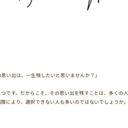
の思い出は、一生残したいと思いませんか？」
とつです。だからこそ、その思い出を残すことは、多くの人
制限により、選択できない人も多いのではないでしょうか