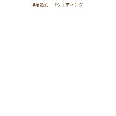
#結婚式
#ウエディング