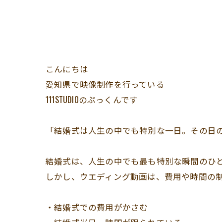
こんにちは
愛知県で映像制作を行っている
111STUDIOのぷっくんです
「結婚式は人生の中でも特別な一日。その日
結婚式は、人生の中でも最も特別な瞬間のひ
しかし、ウエディング動画は、費用や時間の
・結婚式での費用がかさむ