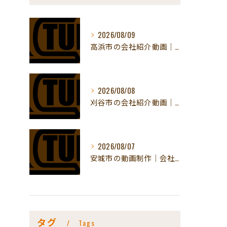
2026/08/09
高浜市の会社紹介動画｜ものづくりの現場を魅せる
2026/08/08
刈谷市の会社紹介動画｜取引先への見せ方
2026/08/07
安城市の動画制作｜会社紹介動画の料金と流れ
タグ
Tags