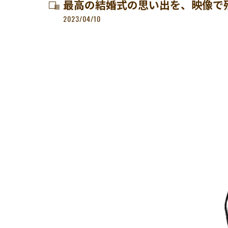
最高の結婚式の思い出を、映像で
2023/04/10