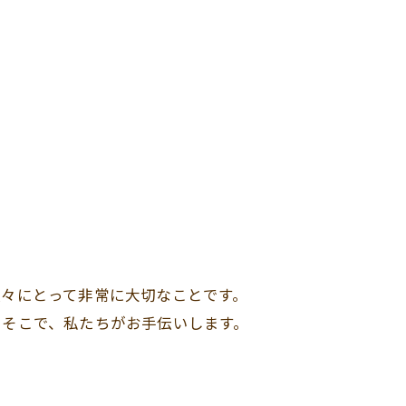
々にとって非常に大切なことです。
。そこで、私たちがお手伝いします。