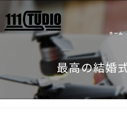
ホーム
最高の結婚