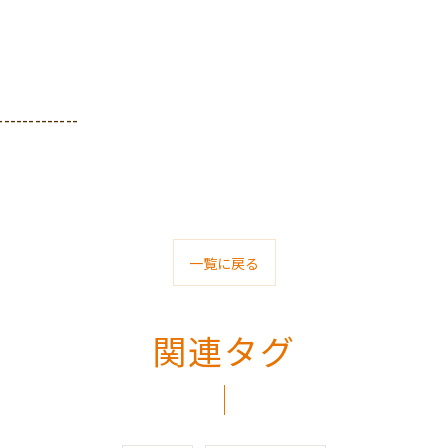
-------------
一覧に戻る
関連タグ