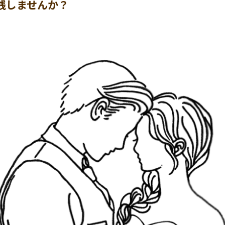
残しませんか？