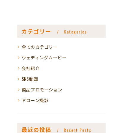
カテゴリー
Categories
全てのカテゴリー
ウェディングムービー
会社紹介
SNS動画
商品プロモーション
ドローン撮影
最近の投稿
Recent Posts