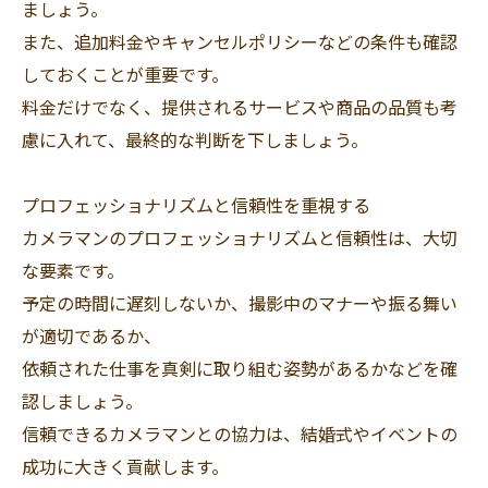
ましょう。
また、追加料金やキャンセルポリシーなどの条件も確認
しておくことが重要です。
料金だけでなく、提供されるサービスや商品の品質も考
慮に入れて、最終的な判断を下しましょう。
プロフェッショナリズムと信頼性を重視する
カメラマンのプロフェッショナリズムと信頼性は、大切
な要素です。
予定の時間に遅刻しないか、撮影中のマナーや振る舞い
が適切であるか、
依頼された仕事を真剣に取り組む姿勢があるかなどを確
認しましょう。
信頼できるカメラマンとの協力は、結婚式やイベントの
成功に大きく貢献します。