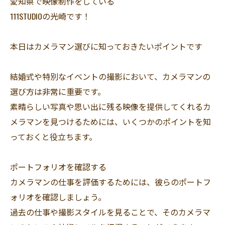
愛知県で映像制作をしている
111STUDIOの光崎です！
本日はカメラマン選びに知っておきたいポイントです
結婚式や特別なイベントの撮影において、カメラマンの
選び方は非常に重要です。
素晴らしい写真や思い出に残る映像を提供してくれるカ
メラマンを見つけるためには、いくつかのポイントを知
っておくと役立ちます。
ポートフォリオを確認する
カメラマンの仕事を評価するためには、彼らのポートフ
ォリオを確認しましょう。
過去の仕事や撮影スタイルを見ることで、そのカメラマ