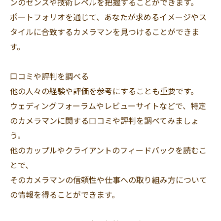
ンのセンスや技術レベルを把握することができます。
ポートフォリオを通じて、あなたが求めるイメージやス
タイルに合致するカメラマンを見つけることができま
す。
口コミや評判を調べる
他の人々の経験や評価を参考にすることも重要です。
ウェディングフォーラムやレビューサイトなどで、特定
のカメラマンに関する口コミや評判を調べてみましょ
う。
他のカップルやクライアントのフィードバックを読むこ
とで、
そのカメラマンの信頼性や仕事への取り組み方について
の情報を得ることができます。