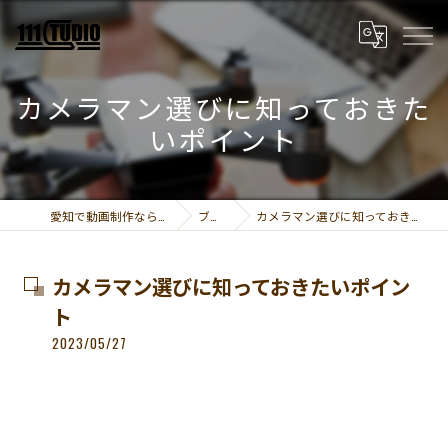
カメラマン選びに知っておきた
いポイント
愛知で動画制作なら111STUDIO
ブログ
カメラマン選びに知っておきたいポイント
カメラマン選びに知っておきたいポイン
ト
2023/05/27