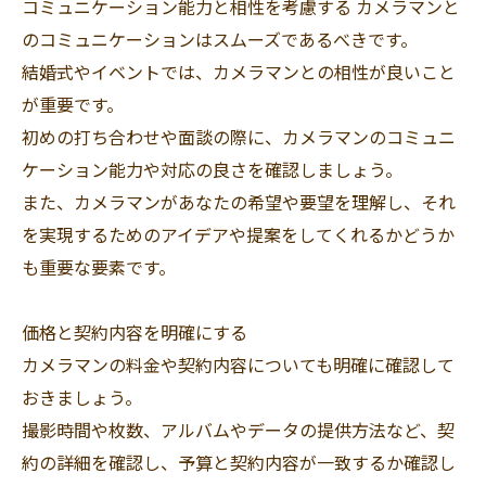
コミュニケーション能力と相性を考慮する カメラマンと
のコミュニケーションはスムーズであるべきです。
結婚式やイベントでは、カメラマンとの相性が良いこと
が重要です。
初めの打ち合わせや面談の際に、カメラマンのコミュニ
ケーション能力や対応の良さを確認しましょう。
また、カメラマンがあなたの希望や要望を理解し、それ
を実現するためのアイデアや提案をしてくれるかどうか
も重要な要素です。
価格と契約内容を明確にする
カメラマンの料金や契約内容についても明確に確認して
おきましょう。
撮影時間や枚数、アルバムやデータの提供方法など、契
約の詳細を確認し、予算と契約内容が一致するか確認し