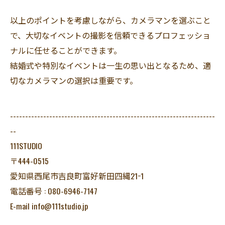
以上のポイントを考慮しながら、カメラマンを選ぶこと
で、大切なイベントの撮影を信頼できるプロフェッショ
ナルに任せることができます。
結婚式や特別なイベントは一生の思い出となるため、適
切なカメラマンの選択は重要です。
--------------------------------------------------------------------
--
111STUDIO
〒444-0515
愛知県西尾市吉良町富好新田四縄21−1
電話番号 : 080-6946-7147
E-mail info@111studio.jp