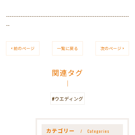
--------------------------------------------------------------------
--
< 前のページ
一覧に戻る
次のページ >
関連タグ
#ウエディング
カテゴリー
Categories