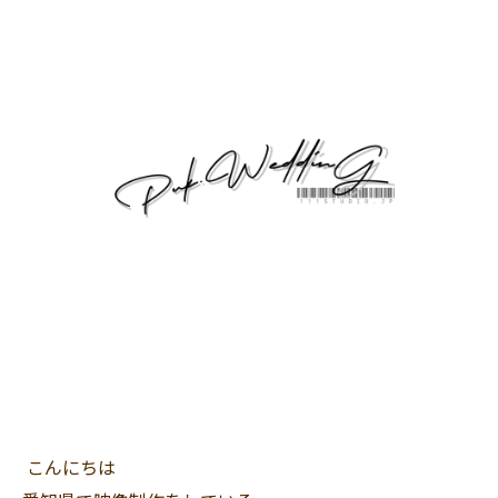
こんにちは