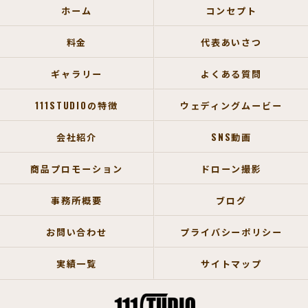
ホーム
コンセプト
料金
代表あいさつ
ギャラリー
よくある質問
111STUDIOの特徴
ウェディングムービー
会社紹介
SNS動画
商品プロモーション
ドローン撮影
事務所概要
ブログ
お問い合わせ
プライバシーポリシー
実績一覧
サイトマップ