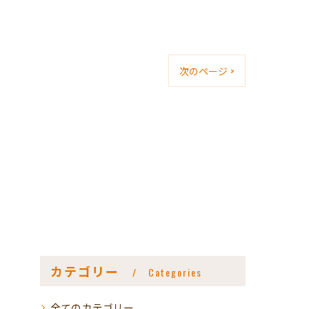
次のページ >
カテゴリー
Categories
全てのカテゴリー