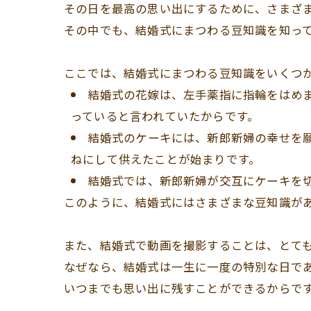
その日を最高の思い出にするために、さまざ
その中でも、結婚式にまつわる豆知識を知っ
ここでは、結婚式にまつわる豆知識をいくつ
結婚式の花嫁は、左手薬指に指輪をはめ
っていると言われていたからです。
結婚式のケーキには、新郎新婦の幸せを願
ねにして供えたことが始まりです。
結婚式では、新郎新婦が交互にケーキを
このように、結婚式にはさまざまな豆知識が
また、結婚式で動画を撮影することは、とて
なぜなら、結婚式は一生に一度の特別な日で
いつまでも思い出に残すことができるからで