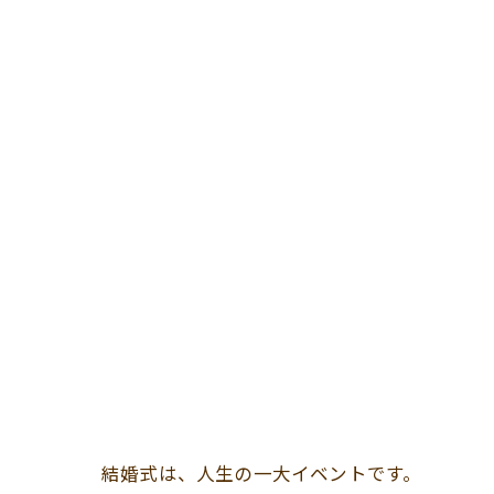
結婚式は、人生の一大イベントです。