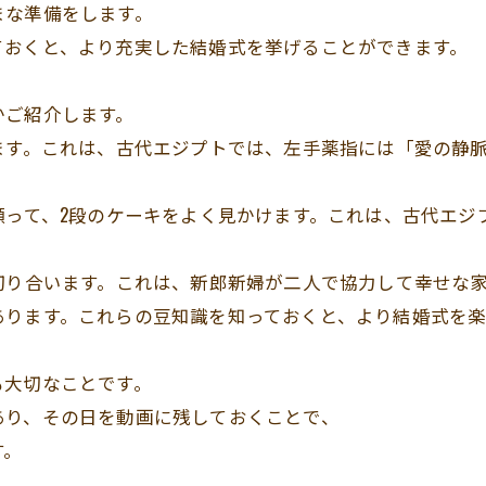
まな準備をします。
ておくと、より充実した結婚式を挙げることができます。
かご紹介します。
ます。これは、古代エジプトでは、左手薬指には「愛の静
って、2段のケーキをよく見かけます。これは、古代エジ
切り合います。これは、新郎新婦が二人で協力して幸せな
あります。これらの豆知識を知っておくと、より結婚式を
も大切なことです。
あり、その日を動画に残しておくことで、
す。