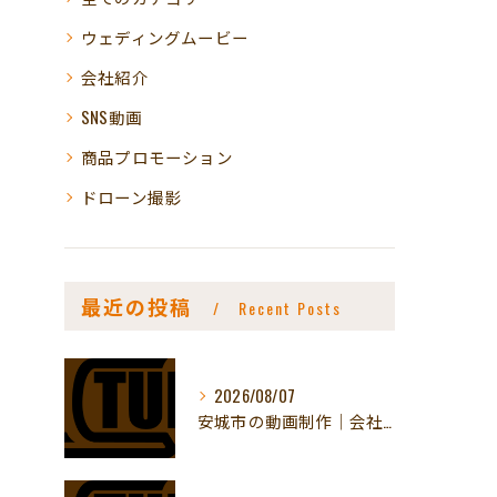
ウェディングムービー
会社紹介
SNS動画
商品プロモーション
ドローン撮影
最近の投稿
Recent Posts
2026/08/07
安城市の動画制作｜会社紹介動画の料金と流れ