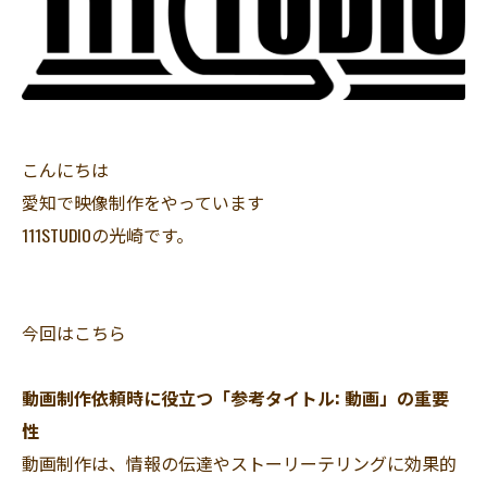
こんにちは
愛知で映像制作をやっています
111STUDIOの光崎です。
今回はこちら
動画制作依頼時に役立つ「参考タイトル: 動画」の重要
性
動画制作は、情報の伝達やストーリーテリングに効果的