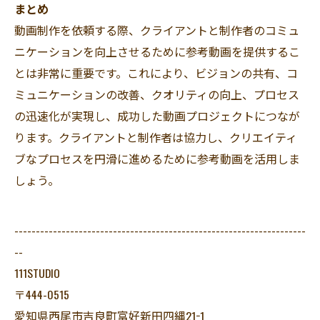
まとめ
動画制作を依頼する際、クライアントと制作者のコミュ
ニケーションを向上させるために参考動画を提供するこ
とは非常に重要です。これにより、ビジョンの共有、コ
ミュニケーションの改善、クオリティの向上、プロセス
の迅速化が実現し、成功した動画プロジェクトにつなが
ります。クライアントと制作者は協力し、クリエイティ
ブなプロセスを円滑に進めるために参考動画を活用しま
しょう。
--------------------------------------------------------------------
--
111STUDIO
〒444-0515
愛知県西尾市吉良町富好新田四縄21−1