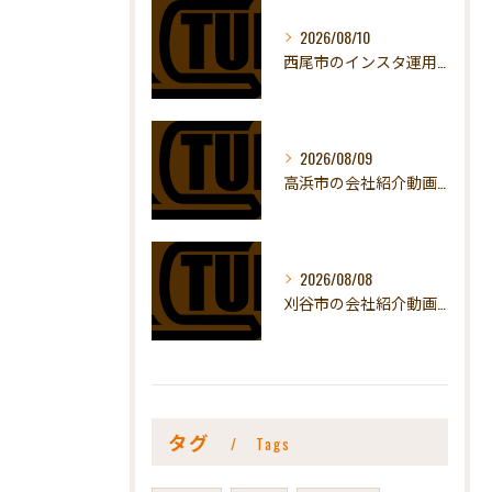
2026/08/10
西尾市のインスタ運用代行｜伴走型との違いと料金
2026/08/09
高浜市の会社紹介動画｜ものづくりの現場を魅せる
2026/08/08
刈谷市の会社紹介動画｜取引先への見せ方
タグ
Tags