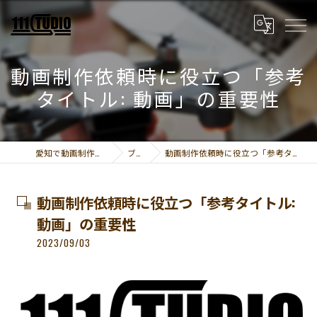
動画制作依頼時に役立つ「参考
タイトル: 動画」の重要性
愛知で動画制作なら111STUDIO
ブログ
動画制作依頼時に役立つ「参考タイトル: 動画」の重要性
動画制作依頼時に役立つ「参考タイトル:
動画」の重要性
2023/09/03