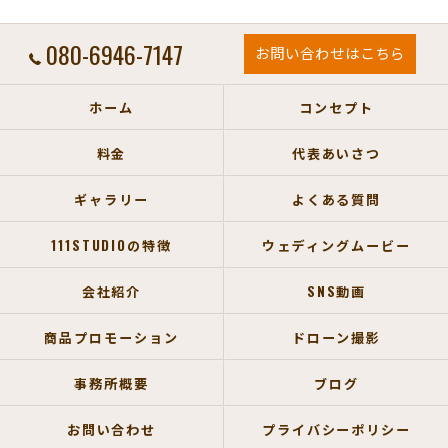
080-6946-7147
お問い合わせはこちら
ホーム
コンセプト
料金
代表あいさつ
ギャラリー
よくある質問
111STUDIOの特徴
ウェディングムービー
会社紹介
SNS動画
商品プロモーション
ドローン撮影
事務所概要
ブログ
お問い合わせ
プライバシーポリシー