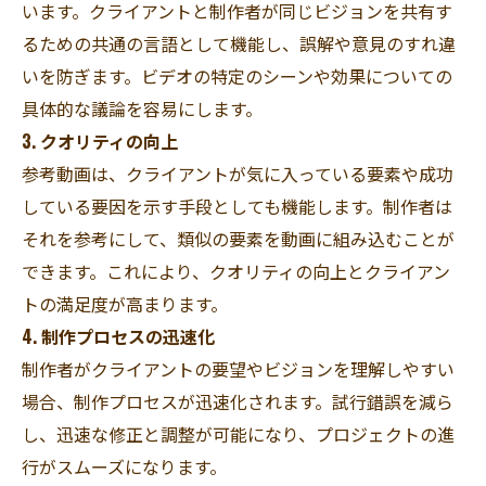
います。クライアントと制作者が同じビジョンを共有す
るための共通の言語として機能し、誤解や意見のすれ違
いを防ぎます。ビデオの特定のシーンや効果についての
具体的な議論を容易にします。
3. クオリティの向上
参考動画は、クライアントが気に入っている要素や成功
している要因を示す手段としても機能します。制作者は
それを参考にして、類似の要素を動画に組み込むことが
できます。これにより、クオリティの向上とクライアン
トの満足度が高まります。
4. 制作プロセスの迅速化
制作者がクライアントの要望やビジョンを理解しやすい
場合、制作プロセスが迅速化されます。試行錯誤を減ら
し、迅速な修正と調整が可能になり、プロジェクトの進
行がスムーズになります。