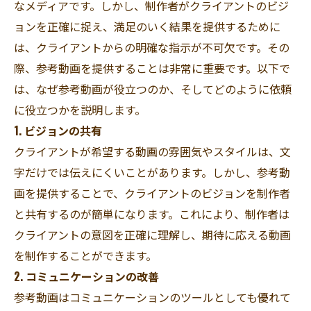
なメディアです。しかし、制作者がクライアントのビジ
ョンを正確に捉え、満足のいく結果を提供するために
は、クライアントからの明確な指示が不可欠です。その
際、参考動画を提供することは非常に重要です。以下で
は、なぜ参考動画が役立つのか、そしてどのように依頼
に役立つかを説明します。
1. ビジョンの共有
クライアントが希望する動画の雰囲気やスタイルは、文
字だけでは伝えにくいことがあります。しかし、参考動
画を提供することで、クライアントのビジョンを制作者
と共有するのが簡単になります。これにより、制作者は
クライアントの意図を正確に理解し、期待に応える動画
を制作することができます。
2. コミュニケーションの改善
参考動画はコミュニケーションのツールとしても優れて