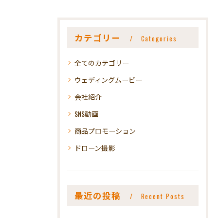
カテゴリー
Categories
全てのカテゴリー
ウェディングムービー
会社紹介
SNS動画
商品プロモーション
ドローン撮影
最近の投稿
Recent Posts