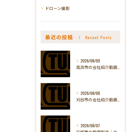
ドローン撮影
最近の投稿
Recent Posts
2026/08/09
高浜市の会社紹介動画｜ものづくりの現場を魅せる
2026/08/08
刈谷市の会社紹介動画｜取引先への見せ方
2026/08/07
安城市の動画制作｜会社紹介動画の料金と流れ