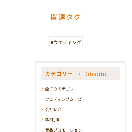
関連タグ
#ウエディング
カテゴリー
Categories
全てのカテゴリー
ウェディングムービー
会社紹介
SNS動画
商品プロモーション