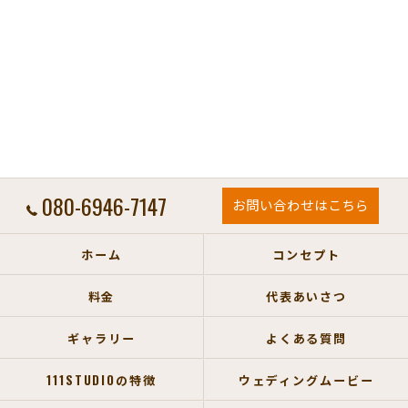
080-6946-7147
お問い合わせはこちら
ホーム
コンセプト
料金
代表あいさつ
ギャラリー
よくある質問
111STUDIOの特徴
ウェディングムービー