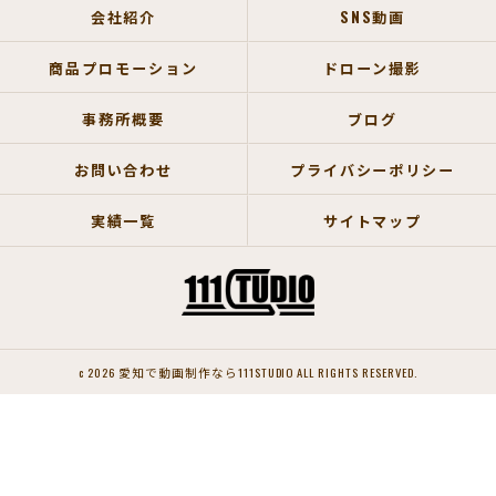
会社紹介
SNS動画
商品プロモーション
ドローン撮影
事務所概要
ブログ
お問い合わせ
プライバシーポリシー
実績一覧
サイトマップ
c 2026 愛知で動画制作なら111STUDIO ALL RIGHTS RESERVED.