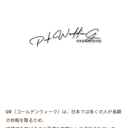
GW（ゴールデンウィーク）は、日本では多くの人が長期
の休暇を取るため、