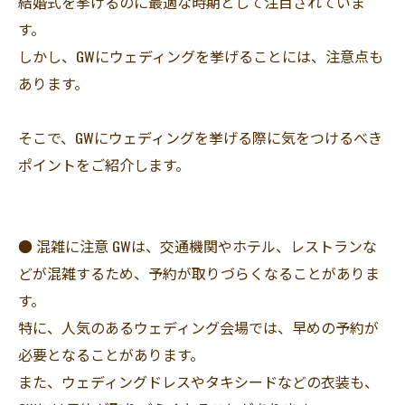
結婚式を挙げるのに最適な時期として注目されていま
す。
しかし、GWにウェディングを挙げることには、注意点も
あります。
そこで、GWにウェディングを挙げる際に気をつけるべき
ポイントをご紹介します。
● 混雑に注意 GWは、交通機関やホテル、レストランな
どが混雑するため、予約が取りづらくなることがありま
す。
特に、人気のあるウェディング会場では、早めの予約が
必要となることがあります。
また、ウェディングドレスやタキシードなどの衣装も、