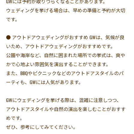
GWには予約が取りづらくなることがあります。
ウェディングを挙げる場合は、早めの準備と予約が大切
です。
● アウトドアウェディングがおすすめ GWは、気候が良
いため、アウトドアウェディングがおすすめです。
公園や海岸など、自然に囲まれた場所での挙式は、爽や
かで心地よい雰囲気を演出することができます。
また、BBQやピクニックなどのアウトドアスタイルのパ
ーティも、GWには人気があります。
GWにウェディングを挙げる際は、混雑に注意しつつ、
アウトドアスタイルや自然の演出を楽しむことがおすす
めです。
ぜひ、参考にしてみてください。